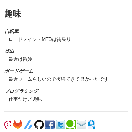
趣味
自転車
ロードメイン・MTBは街乗り
登山
最近は微妙
ボードゲーム
最近ブームらしいので復帰できて良かったです
プログラミング
仕事だけど趣味